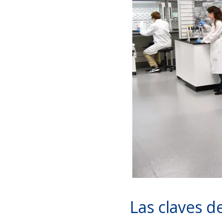
Las claves d