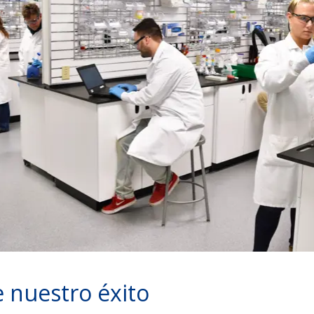
e nuestro éxito