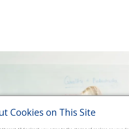
t Cookies on This Site