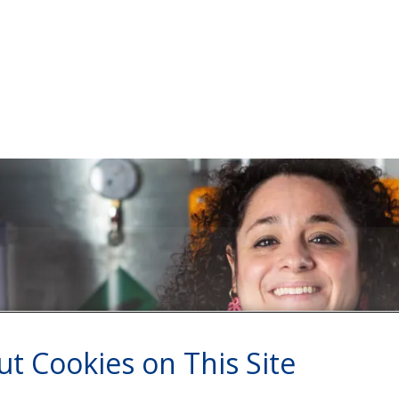
t Cookies on This Site