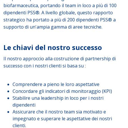
biofarmaceutica, portando il team in loco a più di 100
dipendenti PSS®. A livello globale, questo rapporto
strategico ha portato a più di 200 dipendenti PSS® a
supporto di un'ampia gamma di aree tecniche.
Le chiavi del nostro successo
Il nostro approccio alla costruzione di partnership di
successo con i nostri clienti si basa su :
Comprendere a pieno le loro aspettative
Concordare gli indicatori di monitoraggio (KPI)
Stabilire una leadership in loco per i nostri
dipendenti
Assicurare che il nostro team sia motivato e
impegnato e superare le aspettative dei nostri
clienti.