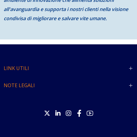
ambiente di innovazione che alimenta soluzioni
all'avanguardia e supporta i nostri clienti nella visione
condivisa di migliorare e salvare vite umane.
LINK UTILI
NOTE LEGALI