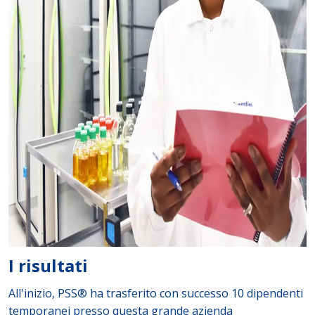
I risultati
All'inizio, PSS® ha trasferito con successo 10 dipendenti
temporanei presso questa grande azienda