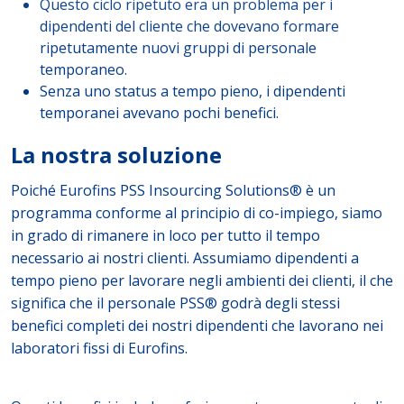
Questo ciclo ripetuto era un problema per i
dipendenti del cliente che dovevano formare
ripetutamente nuovi gruppi di personale
temporaneo.
Senza uno status a tempo pieno, i dipendenti
temporanei avevano pochi benefici.
La nostra soluzione
Poiché Eurofins PSS Insourcing Solutions® è un
programma conforme al principio di co-impiego, siamo
in grado di rimanere in loco per tutto il tempo
necessario ai nostri clienti. Assumiamo dipendenti a
tempo pieno per lavorare negli ambienti dei clienti, il che
significa che il personale PSS® godrà degli stessi
benefici completi dei nostri dipendenti che lavorano nei
laboratori fissi di Eurofins.