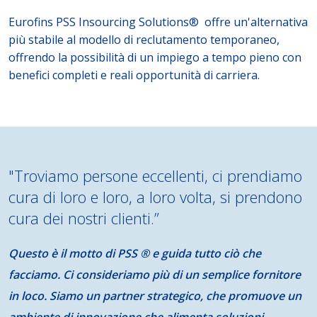
Eurofins PSS Insourcing Solutions® offre un'alternativa
più stabile al modello di reclutamento temporaneo,
offrendo la possibilità di un impiego a tempo pieno con
benefici completi e reali opportunità di carriera.
"Troviamo persone eccellenti, ci prendiamo
cura di loro e loro, a loro volta, si prendono
cura dei nostri clienti.”
Questo è il motto di PSS ® e guida tutto ciò che
facciamo. Ci consideriamo più di un semplice fornitore
in loco. Siamo un partner strategico, che promuove un